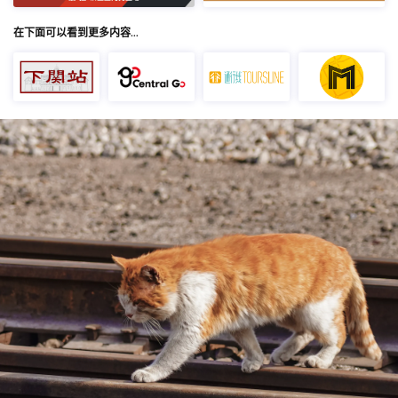
在下面可以看到更多内容…