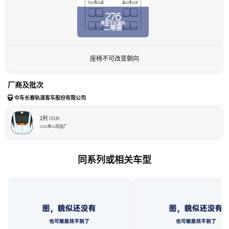
276
靠背不可调的
二等座
座椅不可改变朝向
厂商及批次
中车长春轨道客车股份有限公司
1
列 0508
2018年12月出厂
同系列或相关车型