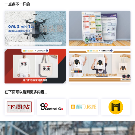
一点点不一样的
在下面可以看到更多内容…