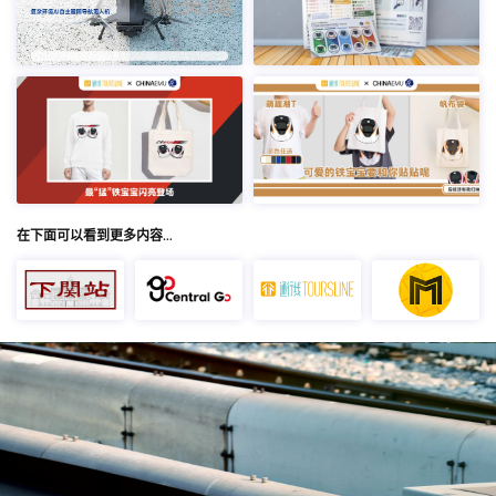
在下面可以看到更多内容…