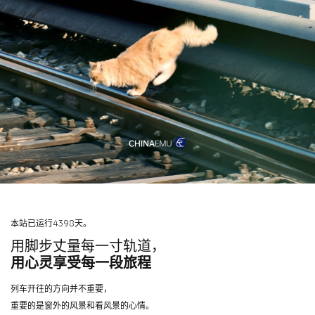
本站已运行4398天。
用脚步丈量每一寸轨道，
用心灵享受每一段旅程
列车开往的方向并不重要，
重要的是窗外的风景和看风景的心情。