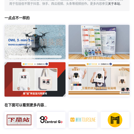
用于包括但不限于抖音、快手、西瓜视频、头条等视频创作。更多内容参见
关于本站
。
一点点不一样的
在下面可以看到更多内容…