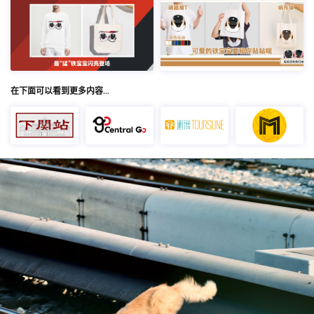
在下面可以看到更多内容…