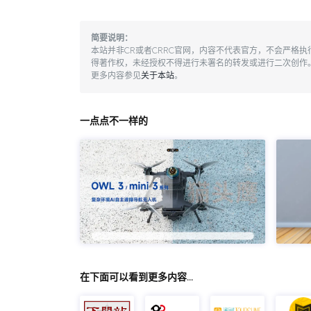
简要说明：
本站并非CR或者CRRC官网，内容不代表官方，不会严格
得著作权，未经授权不得进行未署名的转发或进行二次创作
更多内容参见
关于本站
。
一点点不一样的
在下面可以看到更多内容…