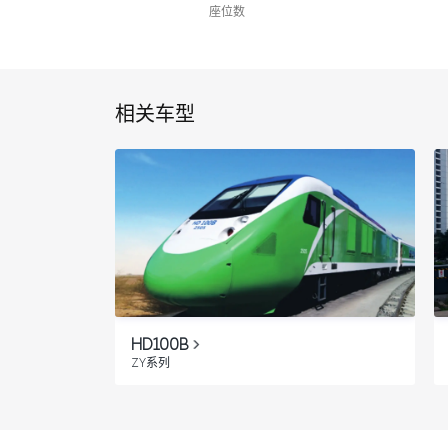
座位数
相关车型
HD100B
ZY系列