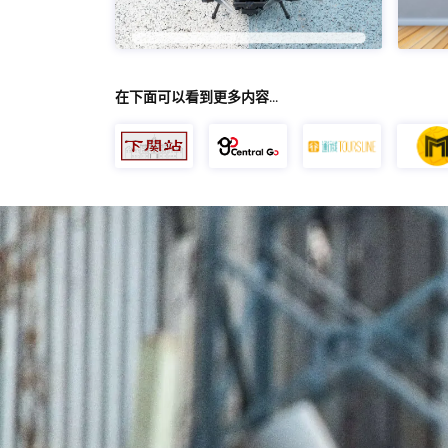
在下面可以看到更多内容…