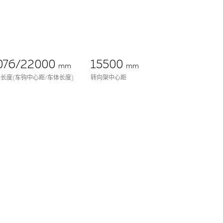
076/22000
15500
mm
mm
长度(车钩中心距/车体长度)
转向架中心距