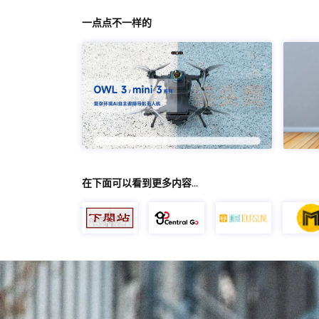
一点点不一样的
在下面可以看到更多内容…