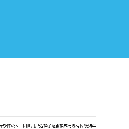
修保养条件较差，因此用户选择了运输模式与现有传统列车