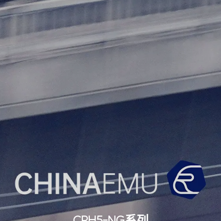
CRH5-NG系列