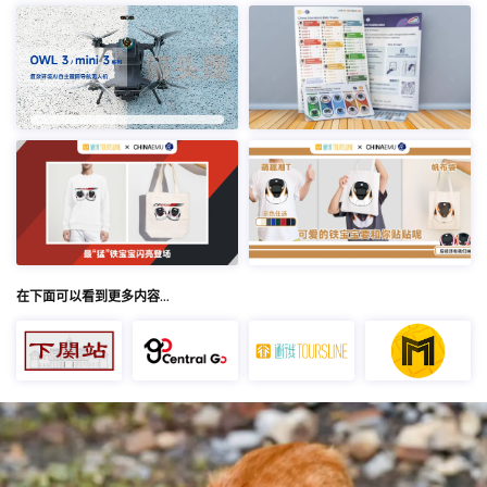
在下面可以看到更多内容…