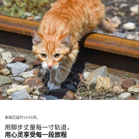
本站已运行4399天。
用脚步丈量每一寸轨道，
用心灵享受每一段旅程