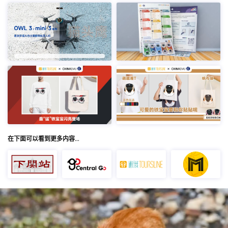
在下面可以看到更多内容…