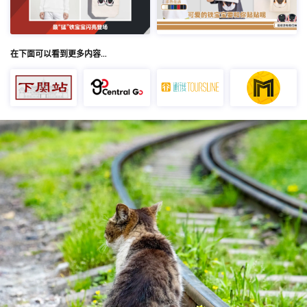
在下面可以看到更多内容…