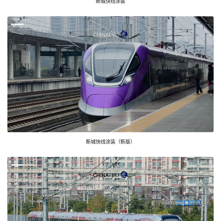
新城快线涂装
新城快线涂装（新版）