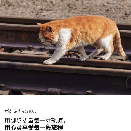
本站已运行4399天。
用脚步丈量每一寸轨道，
用心灵享受每一段旅程