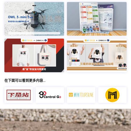
在下面可以看到更多内容…