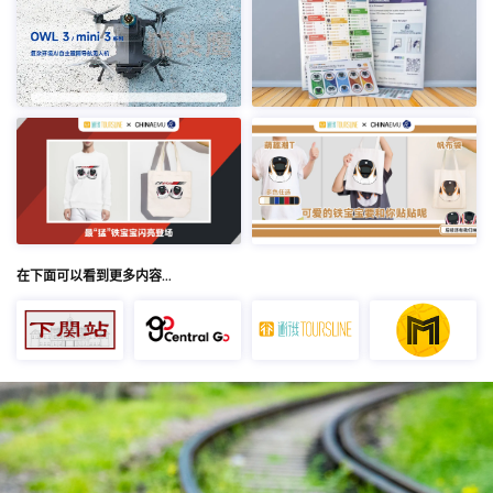
在下面可以看到更多内容…