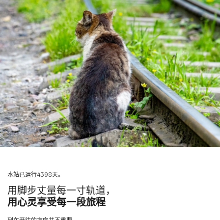
本站已运行4398天。
用脚步丈量每一寸轨道，
用心灵享受每一段旅程