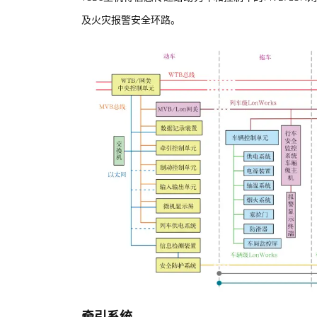
及火灾报警安全环路。