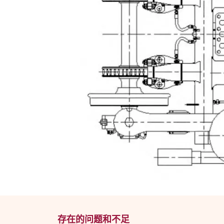
存在的问题和不足