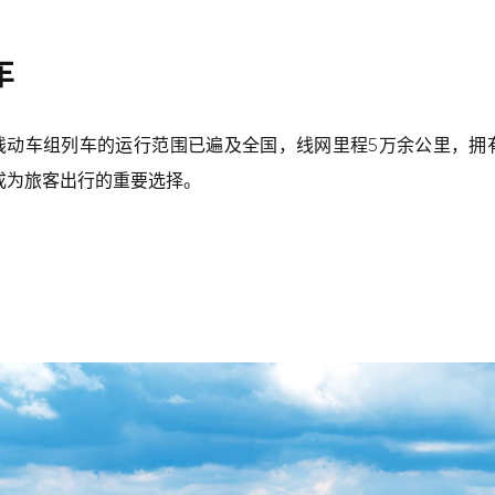
车
动车组列车的运行范围已遍及全国，线网里程5万余公里，拥有时
，成为旅客出行的重要选择。