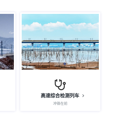
高速综合检测列车
冲锋在前