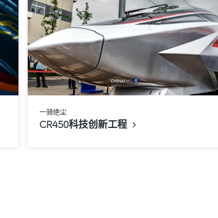
一骑绝尘
CR450科技创新工程