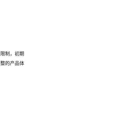
源限制，初期
完整的产品体