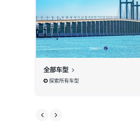
全部车型
探索所有车型