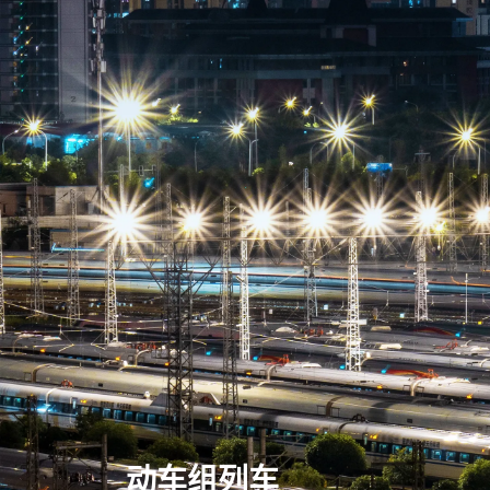
动车组列车