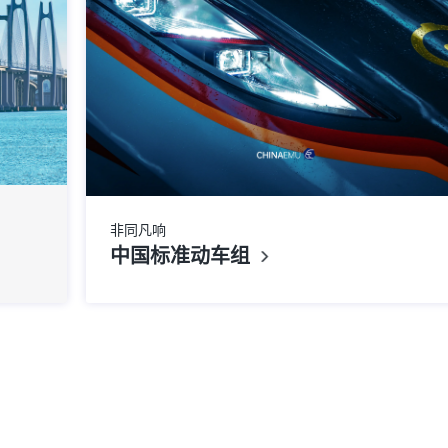
非同凡响
中国标准动车组