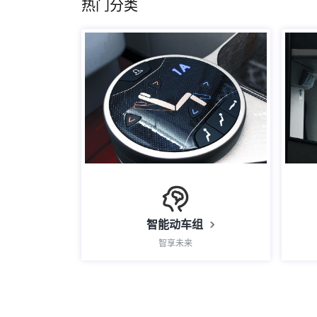
热门分类
智能动车组
智享未来