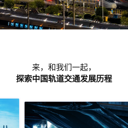
来，和我们一起，
探索中国轨道交通发展历程