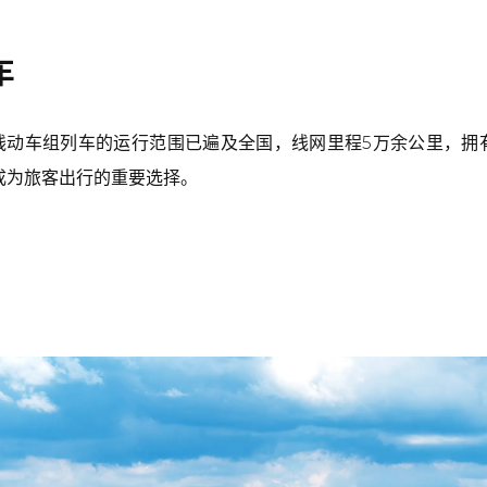
车
动车组列车的运行范围已遍及全国，线网里程5万余公里，拥有时
，成为旅客出行的重要选择。