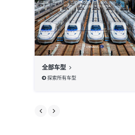
全部车型
探索所有车型