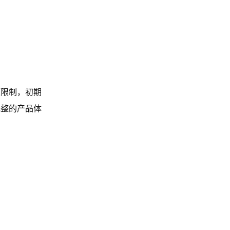
源限制，初期
完整的产品体