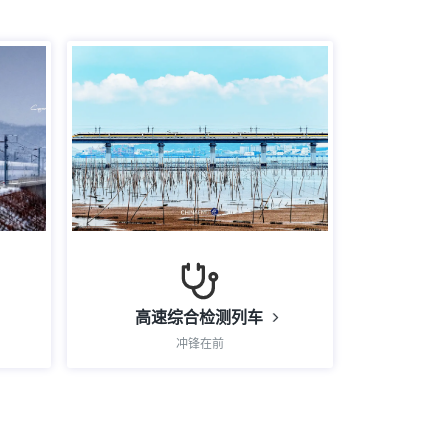
高速综合检测列车
冲锋在前