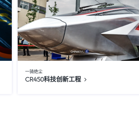
一骑绝尘
CR450科技创新工程