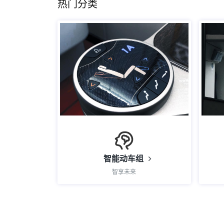
热门分类
智能动车组
智享未来