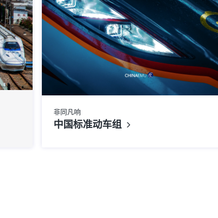
非同凡响
中国标准动车组