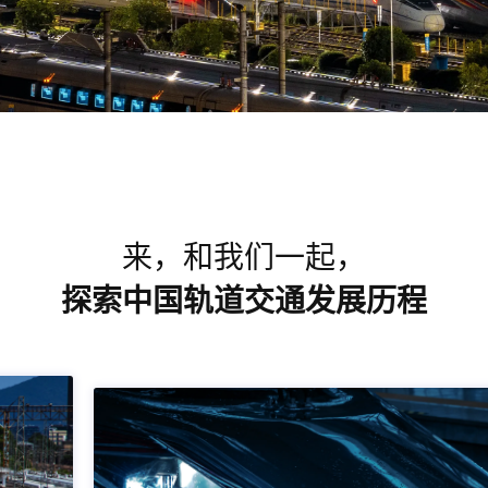
来，和我们一起，
探索中国轨道交通发展历程