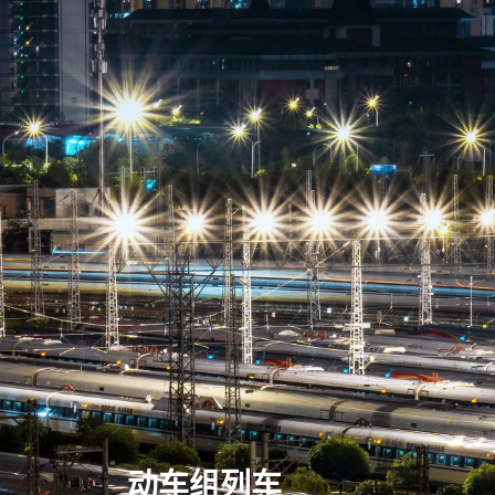
动车组列车