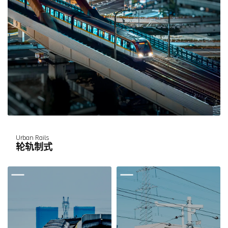
Urban Rails
轮轨制式