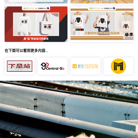
在下面可以看到更多内容…