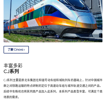
了解 Cinova
丰富多彩
CJ系列
CJ系列主要是原北车集团在和谐号动车组和城轨列车的基础上，针对中国城市
群之间铁路运输的特点研制的定位于高速动车组与城市轨道交通之间的产品，
后续中车株机也将其同类产品加入此系列，本系列产品类型丰富，可满足个类
场景的需求。