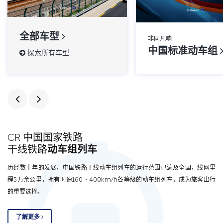
全部车型
非同凡响
中国标准动车组
探索所有车型
CR 中国国家铁路
干线铁路
动车组列车
历经数十年的发展，中国铁路干线动车组列车的运行范围已遍及全国，线网里
程5万余公里，拥有时速160 ~ 400km/h各等级的动车组列车，成为旅客出行
的重要选择。
了解更多