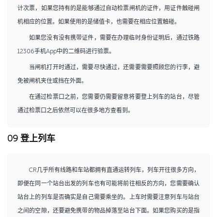
计次票，如果您持有的是能够通过自动检票闸机的证件，用证件触碰闸
机相应的位置。如果使用的是储值卡，也需要在相应位置触碰。
如果您没有没有携带证件，需要在办理临时身份证明后，通过铁路
12306手机App中的二维码进行验票。
当闸机打开时通过，需要尽快通过，还需要需要照顾您的行李，避
免被闸机夹住或挡在外面。
在通过检票口之前，您需要仍需要留意将要登上列车的站台，尽管
通过检票口之后依然可以在很多地方查看到。
09 登上列车
CR几乎所有线路和车站都拥有直通运转列车，列车开往很多方向，
即便在同一个站台出发的列车也有可能将前往相反的方向，您需要确认
站台上的列车是否确实是自己需要乘坐的。上车时需要注意列车与站台
之间的空隙，还要避免携带的物品掉落至站台下面。如果您购买的是指