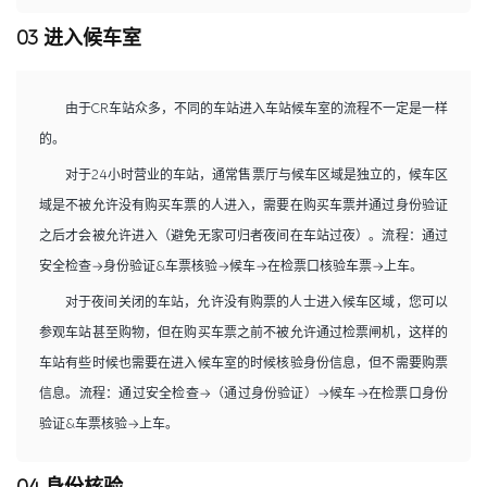
03 进入候车室
由于CR车站众多，不同的车站进入车站候车室的流程不一定是一样
的。
对于24小时营业的车站，通常售票厅与候车区域是独立的，候车区
域是不被允许没有购买车票的人进入，需要在购买车票并通过身份验证
之后才会被允许进入（避免无家可归者夜间在车站过夜）。流程：通过
安全检查→身份验证&车票核验→候车→在检票口核验车票→上车。
对于夜间关闭的车站，允许没有购票的人士进入候车区域，您可以
参观车站甚至购物，但在购买车票之前不被允许通过检票闸机，这样的
车站有些时候也需要在进入候车室的时候核验身份信息，但不需要购票
信息。流程：通过安全检查→（通过身份验证）→候车→在检票口身份
验证&车票核验→上车。
04 身份核验