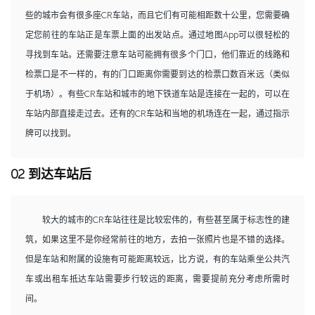
些的城市会有很多座CR车站，而且它们有可能相距数十公里，您需要确
定您前往的车站正是车票上面的出发站点。通过地图App可以很轻松的
寻找到车站。还需要注意车站可能拥有很多个门口，他们靠近的线路和
检票口是不一样的，有的门口距离你需要到达的检票口数百米远（类似
于机场）。有些CR车站和城市的地下铁道车站是连接在一起的，可以在
车站内部直接走过去。还有的CR车站和当地的机场连在一起，通过指示
牌可以找到。
02 到达车站后
较大的城市的CR车站往往是比较宏伟的，有些甚至属于标志性的建
筑，如果这里不是你经常前往的地方，去拍一张照片也是不错的选择。
但是车站和附属的设施有可能距离较远，比方说，有的车站乘坐公共汽
车或出租车抵达车站需要步行较远的距离，需要提前充分考虑所需时
间。