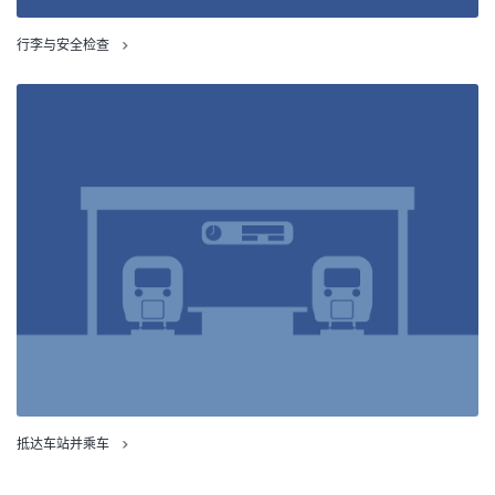
行李与安全检查
抵达车站并乘车