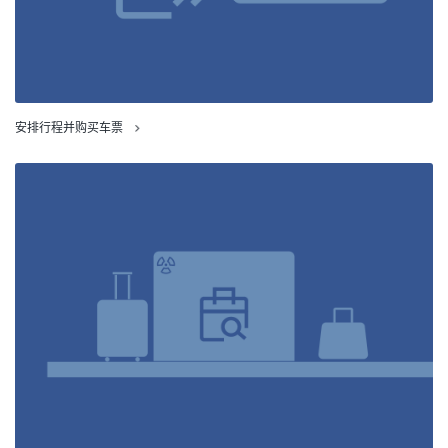
安排行程并购买车票