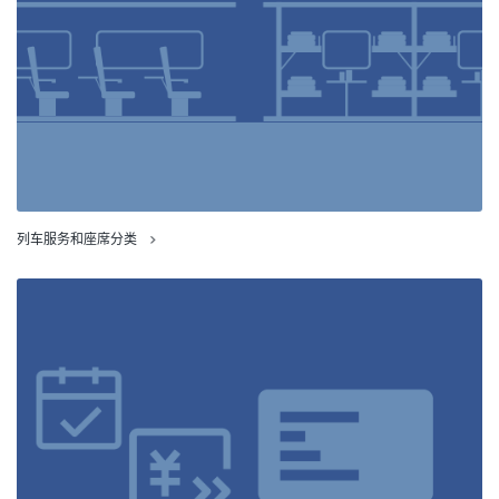
列车服务和座席分类