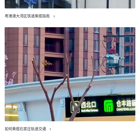
粤港澳大湾区铁道乘搭指南
如何乘搭石家庄轨道交通