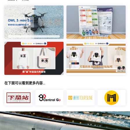
在下面可以看到更多内容…