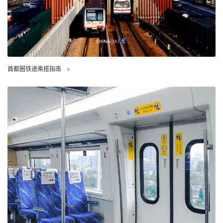
首都圈铁道乘搭指南