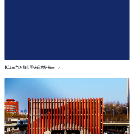
长江三角洲都市圈铁道乘搭指南