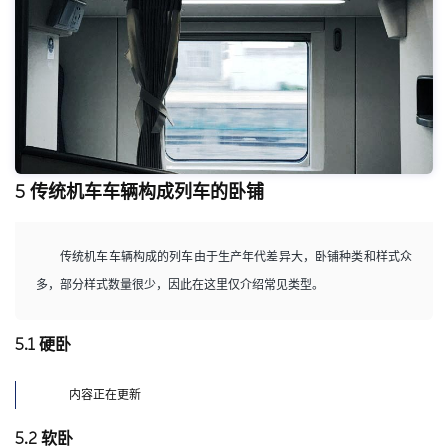
5 传统机车车辆构成列车的卧铺
传统机车车辆构成的列车由于生产年代差异大，卧铺种类和样式众
多，部分样式数量很少，因此在这里仅介绍常见类型。
5.1 硬卧
内容正在更新
5.2 软卧