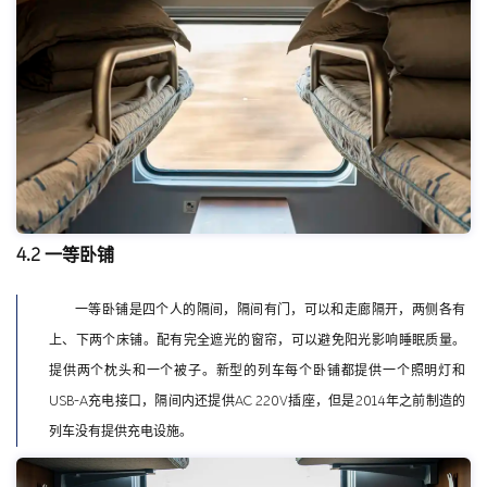
4.2 一等卧铺
一等卧铺是四个人的隔间，隔间有门，可以和走廊隔开，两侧各有
上、下两个床铺。配有完全遮光的窗帘，可以避免阳光影响睡眠质量。
提供两个枕头和一个被子。新型的列车每个卧铺都提供一个照明灯和
USB-A充电接口，隔间内还提供AC 220V插座，但是2014年之前制造的
列车没有提供充电设施。