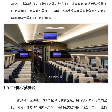
AC220V插座和USB-A接口之外，还在前一排座位的靠背后边设置了
USB-A接口，这些列车里面2023年底及以后投入运营的新型列车，还在
座椅接缝处增加了USB-C接口。
1.6 工作区/就餐区
部分列车提供独立的工作区域与就餐区域，拥有较大面积的桌面空
间，部分和谐号动车组以及CR200系列这类座位按二等座出售，但座椅