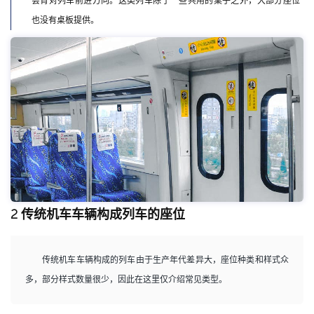
会背对列车前进方向。这类列车除了一些共用的桌子之外，大部分座位
也没有桌板提供。
2 传统机车车辆构成列车的座位
传统机车车辆构成的列车由于生产年代差异大，座位种类和样式众
多，部分样式数量很少，因此在这里仅介绍常见类型。