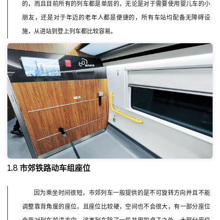
的，而且目前所有的列车都是单层的，无论是对于需要使用婴儿车的小
朋友，还是对于年迈的老年人都是便捷的，所有车站均配备无障碍设
施，从进站到登上列车都比较容易。
1.8 市郊铁路动车组座位
因为乘坐时间很短，市郊列车一般提供的是不可旋转方向并且不能
调整靠背角度的座位，且座位比较硬，空间也不会很大，有一部分座位