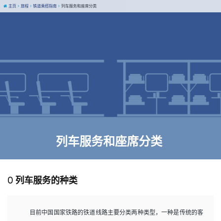
主页
旅程
铁道乘搭指南
列车服务和座席分类
列车服务和座席分类
0 列车服务的种类
目前中国国家铁路的铁道线路主要分类两种类型，一种是传统的客