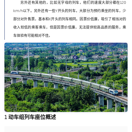
另外还有其他的，比如无字母的列车，他们的速度大部分都在120
km/h以下。另外还有一些Y开头的列车，大部分为预约乘坐的列车，少
部分对外售票，基本和K开头的列车相同。因票价低廉，吸引了相当对的
收入较低的乘客乘车，但是因票价低廉，无法提供较高品质的服务，乘
车体验有可能相对不佳。
1 动车组列车座位概述