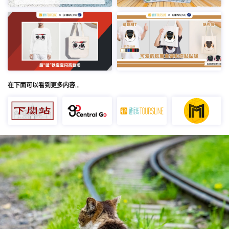
在下面可以看到更多内容…