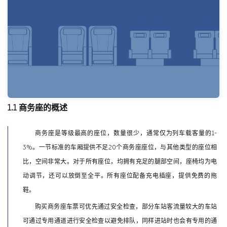
1.1 商务座的概述
商务座是等级最高的座位，数量很少，通常仅为列车载客量的1-
3%。一节标准的车厢提供不足20个商务座座位，与其他类型的座位相
比，空间非常大。对于所有座位，均拥有充足的腿部空间，座椅均为电
动调节，还可以放倒至全平。所有座位配备充电插座，提供免费的拖
鞋。
购买商务座车票可优先通过安全检查，部分车站客流量较大的车站
可通过专用通道进行安全检查以避免排队，同样进站时也会有专用的通