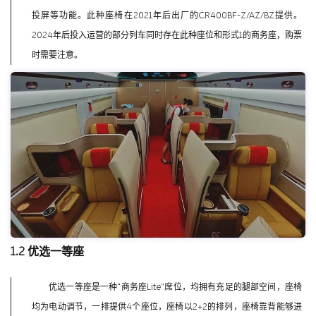
投屏等功能。此种座椅在2021年后出厂的CR400BF-Z/AZ/BZ提供。
2024年后投入运营的部分列车同时存在此种座位和形式1的商务座，购票
时需要注意。
1.2 优选一等座
优选一等座是一种“商务座Lite”席位，均拥有充足的腿部空间，座椅
均为电动调节，一排提供4个座位，座椅以2+2的排列，座椅靠背能够进