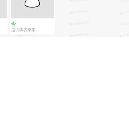
否
是否实名乘车