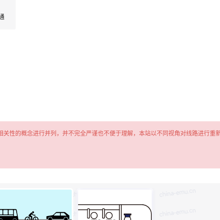
通
相关性的概念进行并列，并不完全严谨也不便于理解，本站以不同视角对线路进行重