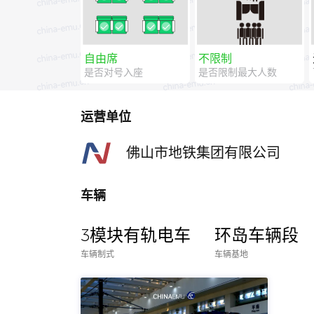
自由席
不限制
是否对号入座
是否限制最大人数
运营单位
佛山市地铁集团有限公司
车辆
3模块有轨电车
环岛车辆段
车辆制式
车辆基地