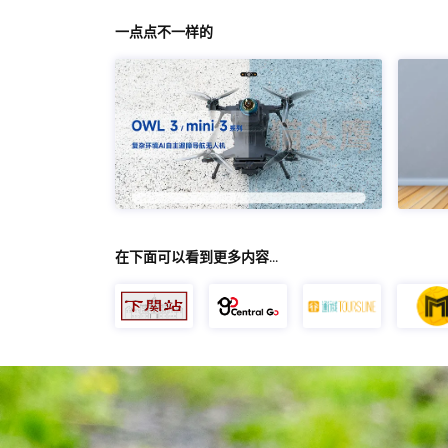
一点点不一样的
在下面可以看到更多内容…