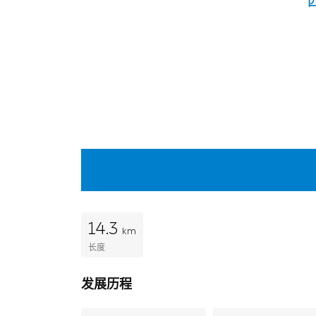
14.3
km
长度
发展历程