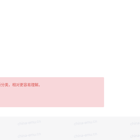
新分类，相对更容易理解。