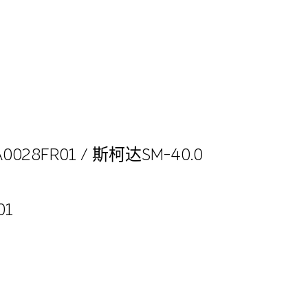
0028FR01 / 斯柯达SM-40.0
01