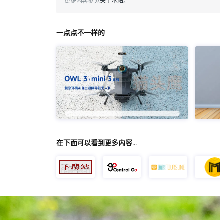
更多内容参见
关于本站
。
一点点不一样的
在下面可以看到更多内容…