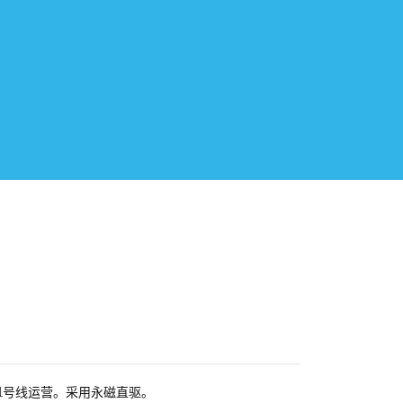
车1号线运营。采用永磁直驱。