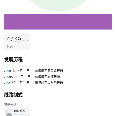
47.39
km
长度
发展历程
2011年06月22日
前海湾至黄贝岭开通
2019年09月28日
前海湾至赤湾开通
2025年12月28日
黄贝岭至大剧院开通
线路制式
国标分类
地铁系统
Metro/Subway