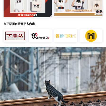
在下面可以看到更多内容…