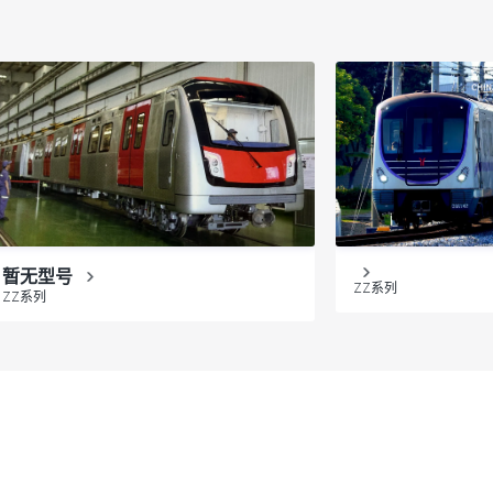
暂无型号
ZZ系列
ZZ系列