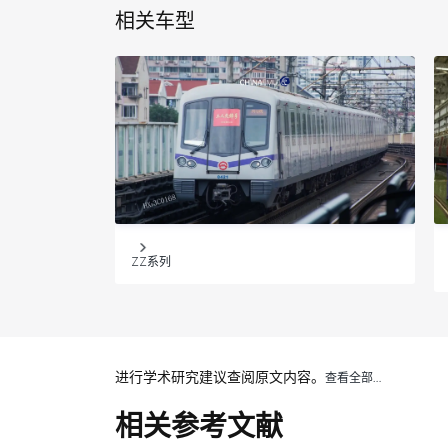
相关车型
ZZ系列
进行学术研究建议查阅原文内容。
查看全部…
相关参考文献