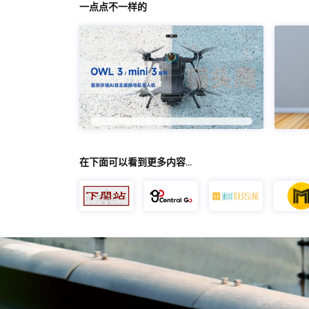
一点点不一样的
在下面可以看到更多内容…