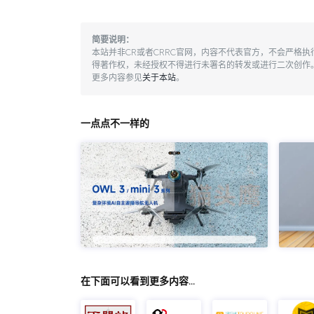
简要说明：
本站并非CR或者CRRC官网，内容不代表官方，不会严格
得著作权，未经授权不得进行未署名的转发或进行二次创作
更多内容参见
关于本站
。
一点点不一样的
在下面可以看到更多内容…