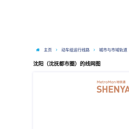
主页
动车组运行线路
城市与市域轨道
沈阳（沈抚都市圈）的线网图