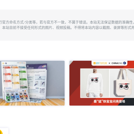
执行官方命名方式/分类等，若与官方不一致，不属于错误。本站无法保证数据的准确
。本站目前不接受任何形式的图片、视频投稿。不得将本站内容以截图、录屏等形式