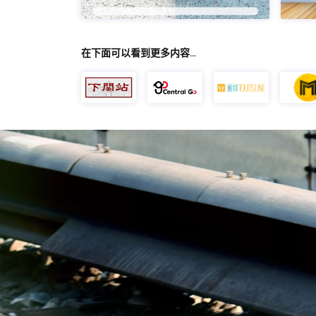
在下面可以看到更多内容…