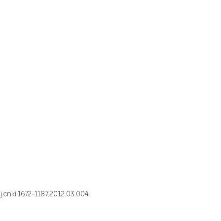
1672-1187.2012.03.004.