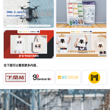
在下面可以看到更多内容…