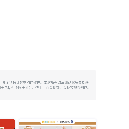
性，亦无法保证数据的时效性。本站所有动车组萌化头像均获
用于包括但不限于抖音、快手、西瓜视频、头条等视频创作。