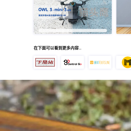
在下面可以看到更多内容…