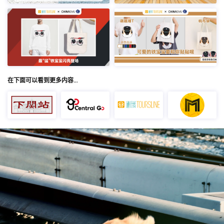
在下面可以看到更多内容…