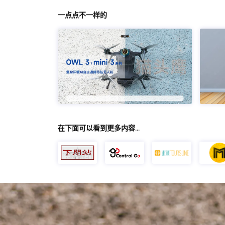
一点点不一样的
在下面可以看到更多内容…