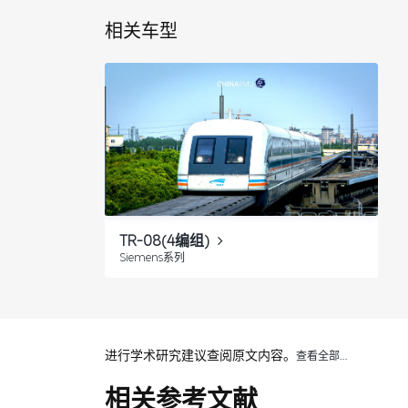
相关车型
TR-08(4编组)
Siemens系列
进行学术研究建议查阅原文内容。
查看全部…
相关参考文献