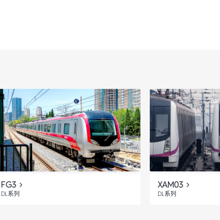
FG3
XAM03
DL系列
DL系列