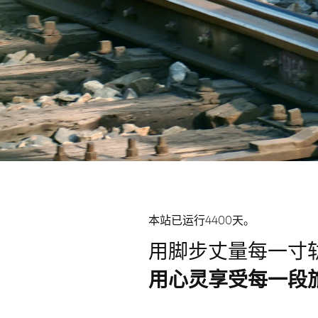
本站已运行4400天。
用脚步丈量每一寸
用心灵享受每一段