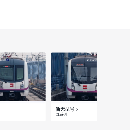
暂无型号
DL系列