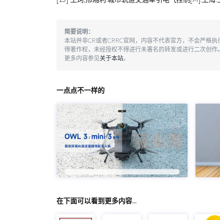
简要说明：
本站并非CR或者CRRC官网，内容不代表官方，不会严格
得著作权，未经授权不得进行未署名的转发或进行二次创作
更多内容参见
关于本站
。
一点点不一样的
在下面可以看到更多内容…