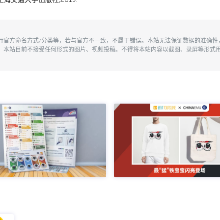
执行官方命名方式/分类等，若与官方不一致，不属于错误。本站无法保证数据的准确
。本站目前不接受任何形式的图片、视频投稿。不得将本站内容以截图、录屏等形式