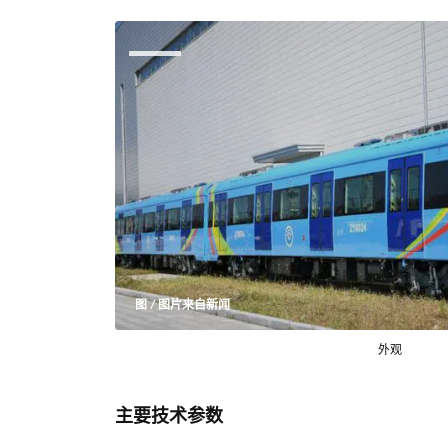
图 / 图片来自新闻
外观
主要技术参数