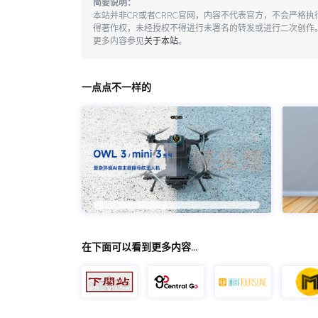
简要说明：
本站并非CR或者CRRC官网，内容不代表官方，不会严格
得著作权，未经授权不得进行未署名的转发或进行二次创作
更多内容参见
关于本站
。
一点点不一样的
在下面可以看到更多内容…