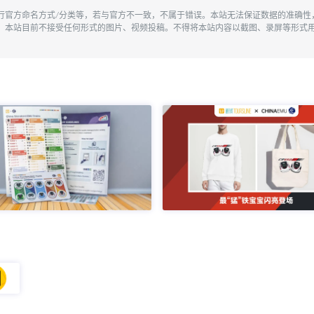
执行官方命名方式/分类等，若与官方不一致，不属于错误。本站无法保证数据的准确
。本站目前不接受任何形式的图片、视频投稿。不得将本站内容以截图、录屏等形式