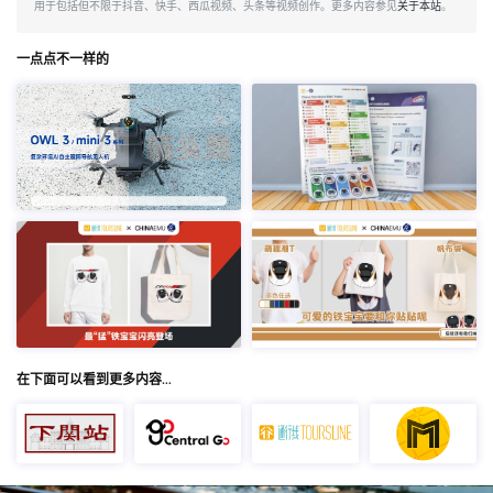
用于包括但不限于抖音、快手、西瓜视频、头条等视频创作。更多内容参见
关于本站
。
一点点不一样的
在下面可以看到更多内容…