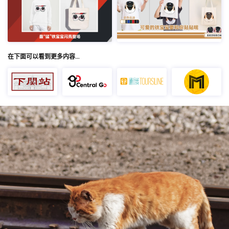
在下面可以看到更多内容…