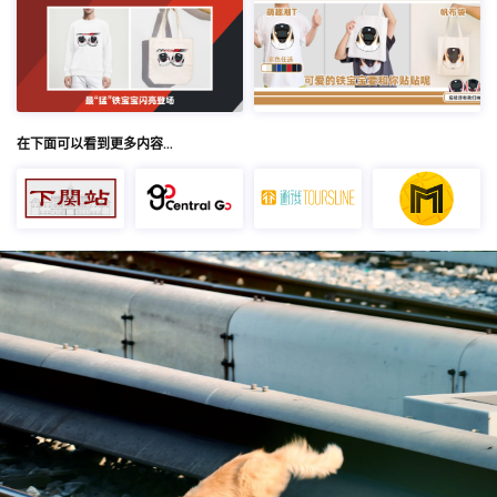
在下面可以看到更多内容…