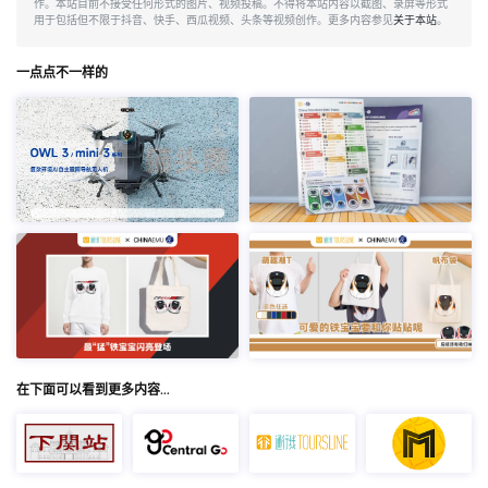
作。本站目前不接受任何形式的图片、视频投稿。不得将本站内容以截图、录屏等形式
用于包括但不限于抖音、快手、西瓜视频、头条等视频创作。更多内容参见
关于本站
。
一点点不一样的
在下面可以看到更多内容…