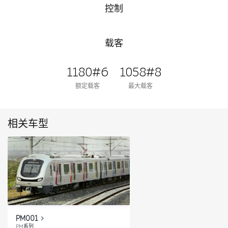
控制
载客
1180#6
1058#8
额定载客
最大载客
相关车型
PM001
PM系列