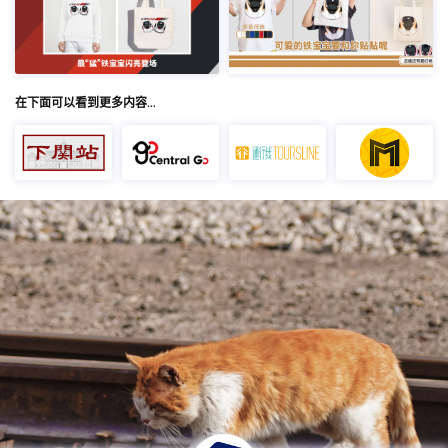
在下面可以看到更多内容…