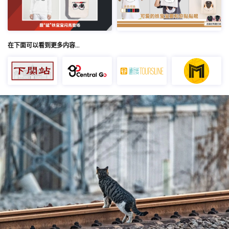
在下面可以看到更多内容…