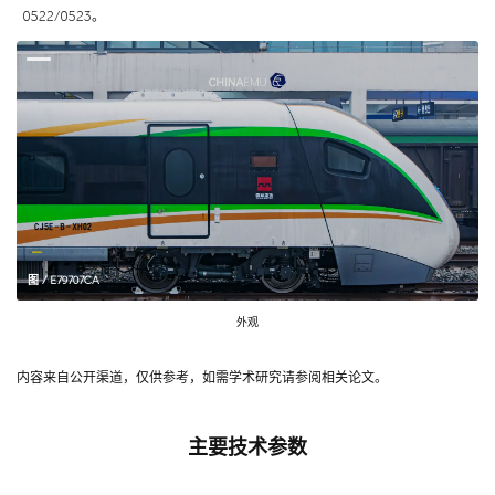
0522/0523。
图 / E79707CA
外观
内容来自公开渠道，仅供参考，如需学术研究请参阅相关论文。
主要技术参数