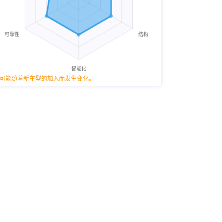
可能随着新车型的加入而发生变化。