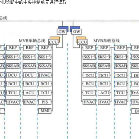
中心EMU诊断中的中央控制单元进行读取。