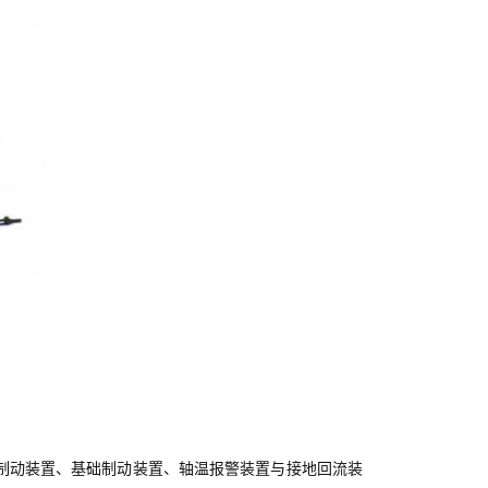
制动装置、基础制动装置、轴温报警装置与接地回流装