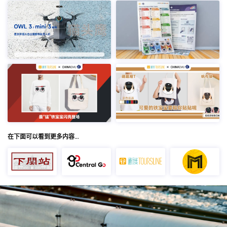
在下面可以看到更多内容…