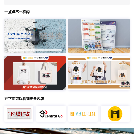
一点点不一样的
在下面可以看到更多内容…