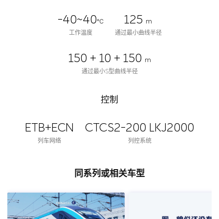
-40~40
125
℃
m
工作温度
通过最小曲线半径
150 + 10 + 150
m
通过最小S型曲线半径
控制
ETB+ECN
CTCS2-200 LKJ2000
列车网络
列控系统
同系列或相关车型