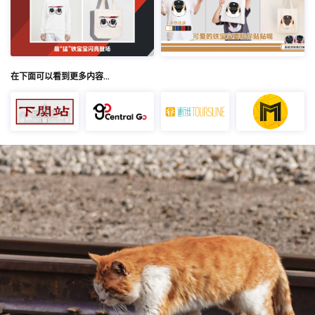
在下面可以看到更多内容…