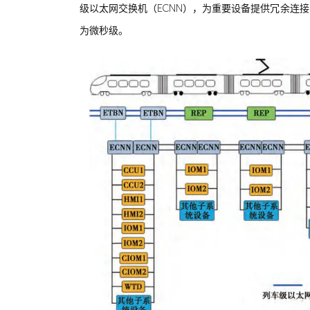
级以太网交换机（ECNN），为重要设备提供冗余连接
为微秒级。