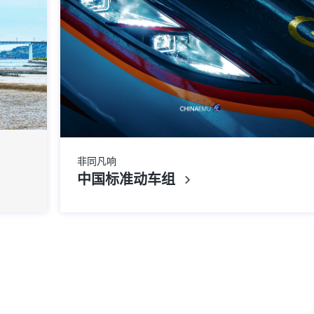
非同凡响
中国标准动车组