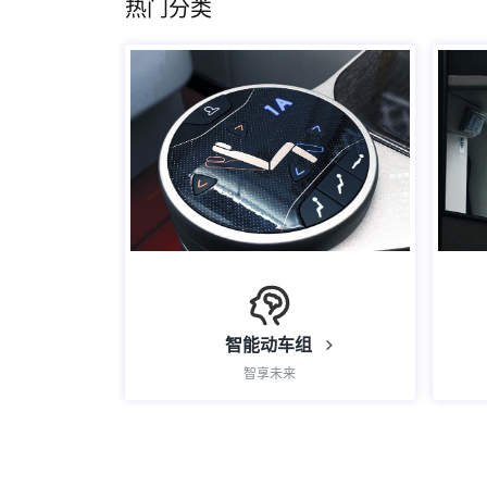
热门分类
智能动车组
智享未来