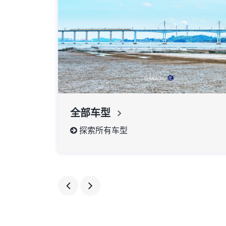
全部车型
探索所有车型