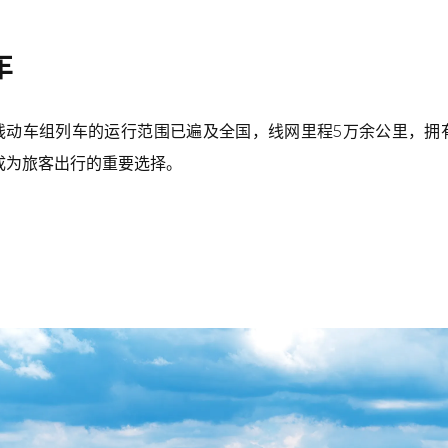
车
动车组列车的运行范围已遍及全国，线网里程5万余公里，拥有时
，成为旅客出行的重要选择。