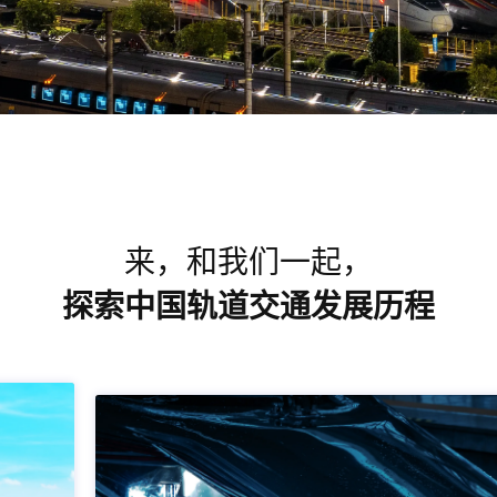
来，和我们一起，
探索中国轨道交通发展历程