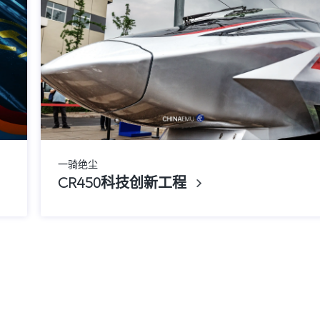
一骑绝尘
CR450科技创新工程