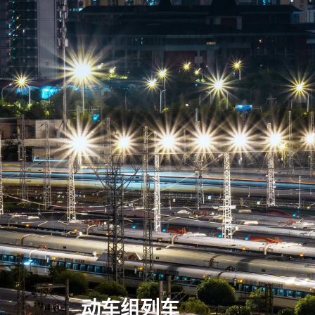
动车组列车