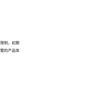
源限制，初期
完整的产品体