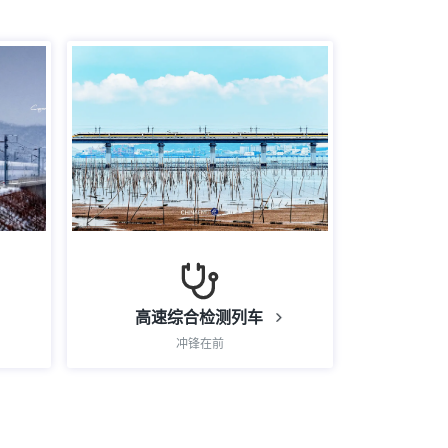
高速综合检测列车
冲锋在前