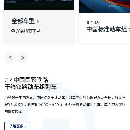
全部车型
非同凡响
中国标准动车组
探索所有车型
CR 中国国家铁路
干线铁路
动车组列车
历经数十年的发展，中国铁路干线动车组列车的运行范围已遍及全国，线网里
程5万余公里，拥有时速160 ~ 400km/h各等级的动车组列车，成为旅客出行
的重要选择。
了解更多