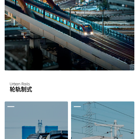
Urban Rails
轮轨制式