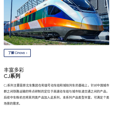
了解 Cinova
丰富多彩
CJ系列
CJ系列主要是原北车集团在和谐号动车组和城轨列车的基础上，针对中国城市
群之间铁路运输的特点研制的定位于高速动车组与城市轨道交通之间的产品，
后续中车株机也将其同类产品加入此系列，本系列产品类型丰富，可满足个类
场景的需求。