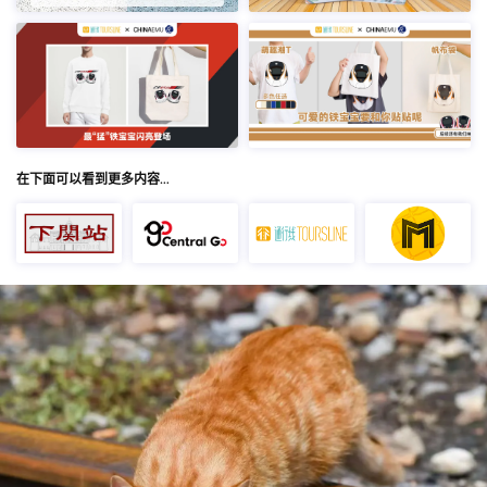
在下面可以看到更多内容…