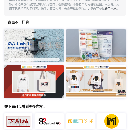
作。本站目前不接受任何形式的图片、视频投稿。不得将本站内容以截图、录屏等形式
用于包括但不限于抖音、快手、西瓜视频、头条等视频创作。更多内容参见
关于本站
。
一点点不一样的
在下面可以看到更多内容…