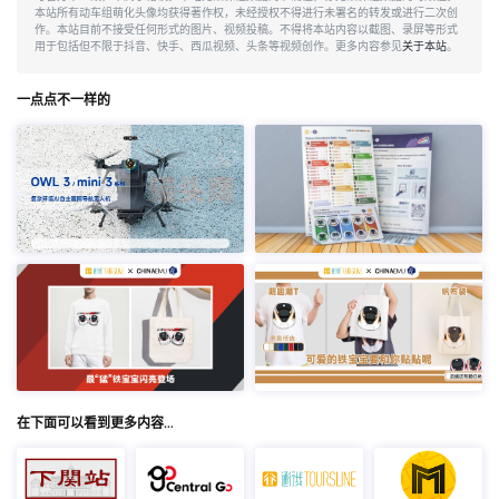
本站所有动车组萌化头像均获得著作权，未经授权不得进行未署名的转发或进行二次创
作。本站目前不接受任何形式的图片、视频投稿。不得将本站内容以截图、录屏等形式
用于包括但不限于抖音、快手、西瓜视频、头条等视频创作。更多内容参见
关于本站
。
一点点不一样的
在下面可以看到更多内容…