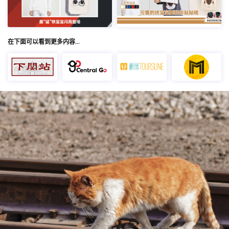
在下面可以看到更多内容…