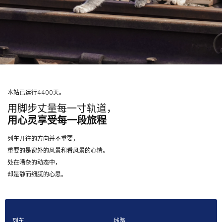
本站已运行4400天。
用脚步丈量每一寸轨道，
用心灵享受每一段旅程
列车开往的方向并不重要，
重要的是窗外的风景和看风景的心情。
处在嘈杂的动态中，
却是静而细腻的心思。
列车
线路