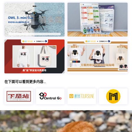
在下面可以看到更多内容…