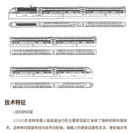
技术特征
1.径向转向架
X2000在现有铁路上能高速运行的主要原因是它采用了独特的转向架技
术。这种转向架装有径向自导向轮轴，轴箱上的悬架适度和灵活，使轮轴对弯